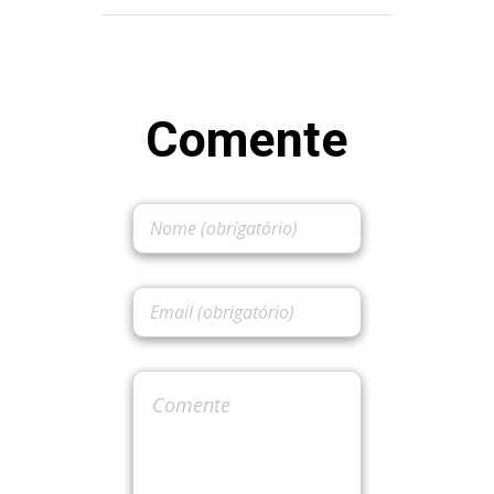
Comente