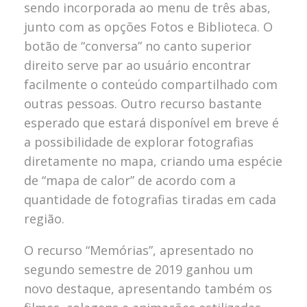
sendo incorporada ao menu de três abas,
junto com as opções Fotos e Biblioteca. O
botão de “conversa” no canto superior
direito serve par ao usuário encontrar
facilmente o conteúdo compartilhado com
outras pessoas. Outro recurso bastante
esperado que estará disponível em breve é
a possibilidade de explorar fotografias
diretamente no mapa, criando uma espécie
de “mapa de calor” de acordo com a
quantidade de fotografias tiradas em cada
região.
O recurso “Memórias”, apresentado no
segundo semestre de 2019 ganhou um
novo destaque, apresentando também os