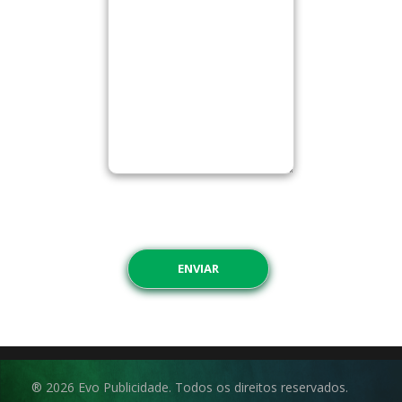
® 2026 Evo Publicidade. Todos os direitos reservados.