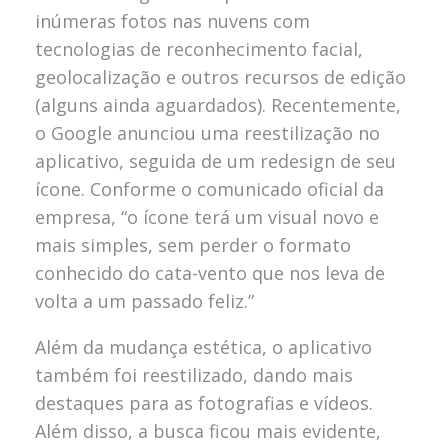
inúmeras fotos nas nuvens com
tecnologias de reconhecimento facial,
geolocalização e outros recursos de edição
(alguns ainda aguardados). Recentemente,
o Google anunciou uma reestilização no
aplicativo, seguida de um redesign de seu
ícone. Conforme o comunicado oficial da
empresa, “o ícone terá um visual novo e
mais simples, sem perder o formato
conhecido do cata-vento que nos leva de
volta a um passado feliz.”
Além da mudança estética, o aplicativo
também foi reestilizado, dando mais
destaques para as fotografias e vídeos.
Além disso, a busca ficou mais evidente,