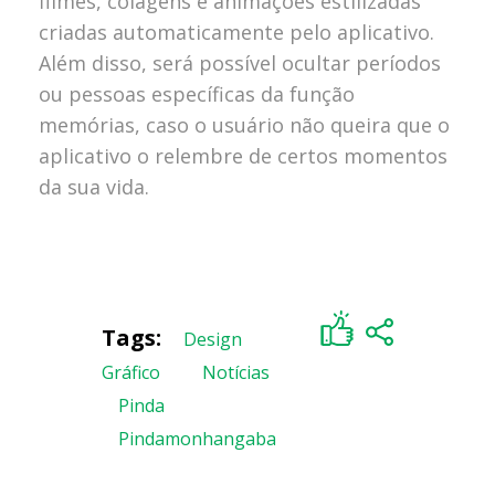
filmes, colagens e animações estilizadas
criadas automaticamente pelo aplicativo.
Além disso, será possível ocultar períodos
ou pessoas específicas da função
memórias, caso o usuário não queira que o
aplicativo o relembre de certos momentos
da sua vida.
Tags:
Design
Gráfico
,
Notícias
,
Pinda
,
Pindamonhangaba