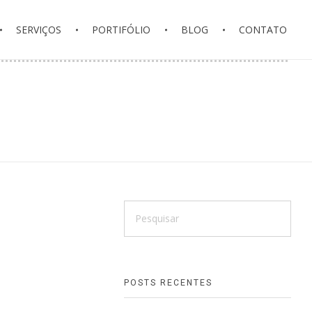
SERVIÇOS
PORTIFÓLIO
BLOG
CONTATO
POSTS RECENTES